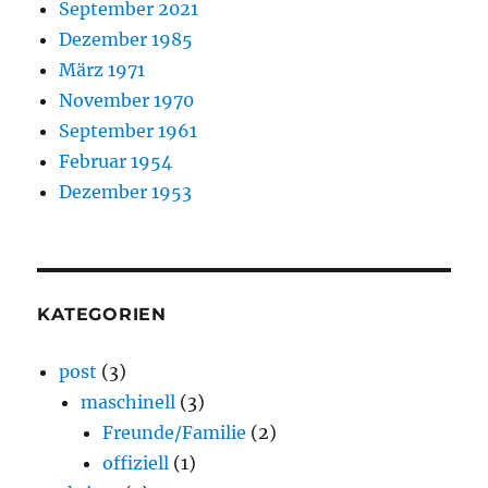
September 2021
Dezember 1985
März 1971
November 1970
September 1961
Februar 1954
Dezember 1953
KATEGORIEN
post
(3)
maschinell
(3)
Freunde/Familie
(2)
offiziell
(1)