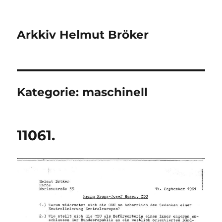
Arkkiv Helmut Bröker
Kategorie:
maschinell
11061.