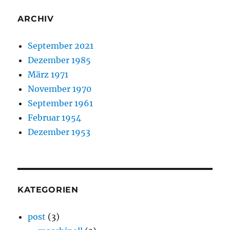
ARCHIV
September 2021
Dezember 1985
März 1971
November 1970
September 1961
Februar 1954
Dezember 1953
KATEGORIEN
post
(3)