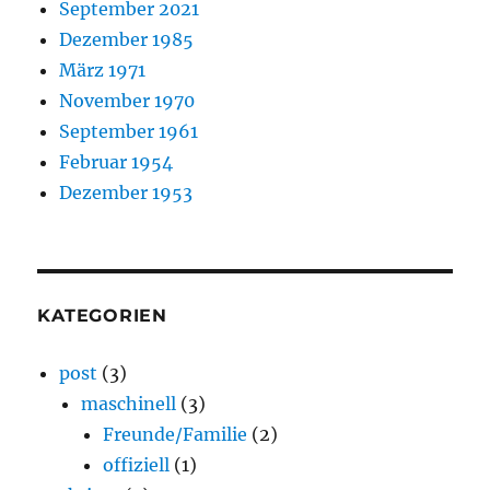
September 2021
Dezember 1985
März 1971
November 1970
September 1961
Februar 1954
Dezember 1953
KATEGORIEN
post
(3)
maschinell
(3)
Freunde/Familie
(2)
offiziell
(1)